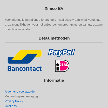
Ximco BV
Voor informatie betreffende Smarthome installaties, vraag vrijblijvend naar
onze mogelijkheden voor het ontwerpen en programmeren van uw Loxone
domotica installatie.
Betaalmethoden
Informatie
Algemene voorwaarden
Verzending en bezorging
Privacy Policy
Over ons