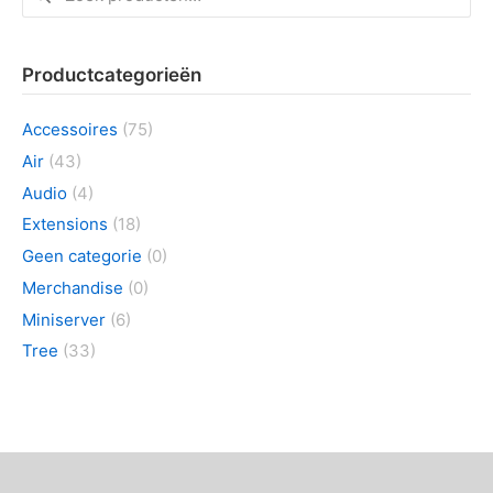
naar:
Productcategorieën
Accessoires
(75)
Air
(43)
Audio
(4)
Extensions
(18)
Geen categorie
(0)
Merchandise
(0)
Miniserver
(6)
Tree
(33)